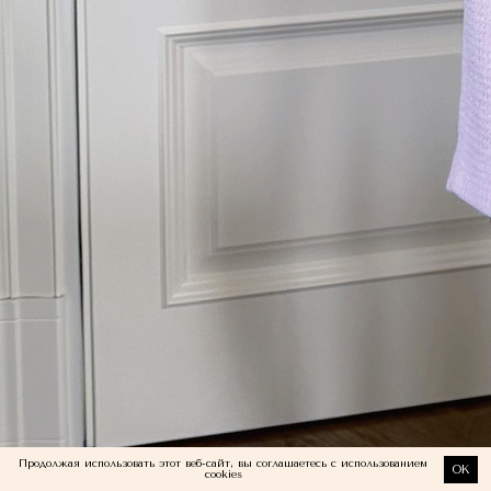
Продолжая использовать этот веб-сайт, вы соглашаетесь с использованием
OK
cookies