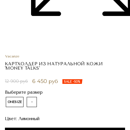
Vacanze
КАРТХОЛДЕР ИЗ НАТУРАЛЬНОЙ КОЖИ
'MONEY TALKS'
6 450 руб
12 900 руб
SALE -50%
Выберите размер
ONESIZE
-
Цвет:
Лимонный