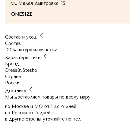
ул. Малая Дмитровка, 15
ONESIZE
Состав и уход
Состав
100% натуральная кожа
Характеристики
Бренд
DressByStesha
Страна
Россия
Доставка
Мы доставляем товары по всему миру!
по Москве и МО
от 1 до 4 дней
по России
от 4 дней
в другие страны
уточняйте по тел.