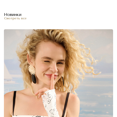
Новинки
Смотреть все