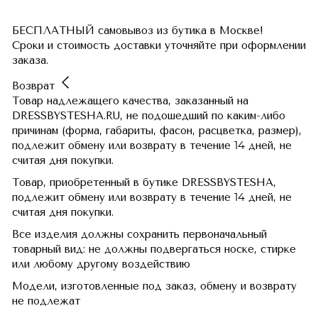
БЕСПЛАТНЫЙ самовывоз из бутика в Москве!
Сроки и стоимость доставки уточняйте при оформлении
заказа.
Возврат
Товар надлежащего качества, заказанный на
DRESSBYSTESHA.RU, не подошедший по каким-либо
причинам (форма, габариты, фасон, расцветка, размер),
подлежит обмену или возврату в течение 14 дней, не
считая дня покупки.
Товар, приобретенный в бутике DRESSBYSTESHA,
подлежит обмену или возврату в течение 14 дней, не
считая дня покупки.
Все изделия должны сохранить первоначальный
товарный вид: не должны подвергаться носке, стирке
или любому другому воздействию
Модели, изготовленные под заказ, обмену и возврату
не подлежат