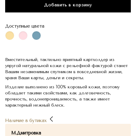
Добавить в корзину
Доступные цвета
Вместительный, тактильно приятный картхолдер из
упругой натуральной кожи с рельефной фактурой станет
Вашим незаменимым спутником в повседневной жизни,
храня Ваши карты, деньги и секреты.
Изделие выполнено из 100% коровьей кожи, поэтому
обладает такими свойствами, как долговечность,
прочность, водонепроницаемость, а также имеет
характерный нежный блеск.
Наличие в бутиках
М.Дмитровка