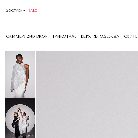
ДОСТАВКА
SALE
САММЕР! 2ND DROP
ТРИКОТАЖ
ВЕРХНЯЯ ОДЕЖДА
СВИТ