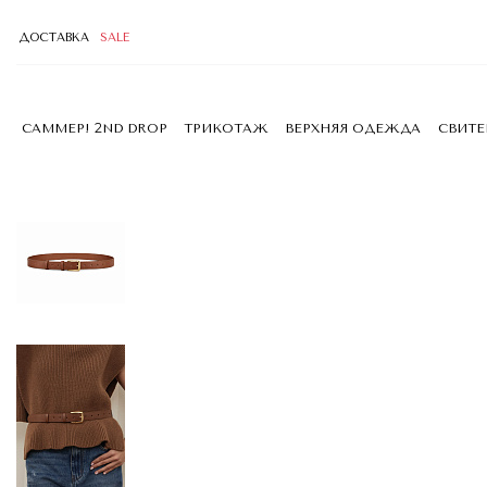
ДОСТАВКА
SALE
САММЕР! 2ND DROP
ТРИКОТАЖ
ВЕРХНЯЯ ОДЕЖДА
СВИТ