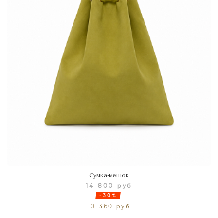
Сумка-мешок
14 800 руб
-30%
10 360 руб