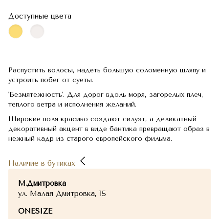
Доступные цвета
Распустить волосы, надеть большую соломенную шляпу и
устроить побег от суеты.
'Безмятежность'. Для дорог вдоль моря, загорелых плеч,
теплого ветра и исполнения желаний.
Широкие поля красиво создают силуэт, а деликатный
декоративный акцент в виде бантика превращают образ в
нежный кадр из старого европейского фильма.
Наличие в бутиках
М.Дмитровка
ул. Малая Дмитровка, 15
ONESIZE