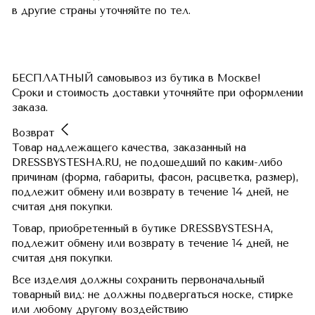
в другие страны
уточняйте по тел.
БЕСПЛАТНЫЙ самовывоз из бутика в Москве!
Сроки и стоимость доставки уточняйте при оформлении
заказа.
Возврат
Товар надлежащего качества, заказанный на
DRESSBYSTESHA.RU, не подошедший по каким-либо
причинам (форма, габариты, фасон, расцветка, размер),
подлежит обмену или возврату в течение 14 дней, не
считая дня покупки.
Товар, приобретенный в бутике DRESSBYSTESHA,
подлежит обмену или возврату в течение 14 дней, не
считая дня покупки.
Все изделия должны сохранить первоначальный
товарный вид: не должны подвергаться носке, стирке
или любому другому воздействию