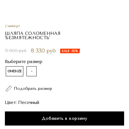
Саммер!
ШЛЯПА СОЛОМЕННАЯ
'БЕЗМЯТЕЖНОСТЬ'
8 330 руб
11 900 руб
SALE -30%
Выберите размер
ONESIZE
-
Подобрать размер
Цвет:
Песочный
Добавить в корзину