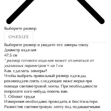
Выберите размер
ONESIZE
Выберите размер и увидите его замеры снизу
Диаметр изделия
47,5 см
* размер готового изделия может отличаться от
указанных параметров ≈ на 1 см
Как сделать замеры?
Чтобы выбрать правильный размер одежды,
рекомендуем снять следующие ниже мерки при
помощи сантиметровой ленты. При необходимости
попросите кого-нибудь помочь вам.
1. Обхват груди
Измерения необходимо проводить в бюстгальтере.
Разместив сантиметровую ленту под подмышечными