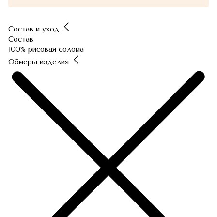
Состав и уход
Состав
100% рисовая солома
Обмеры изделия