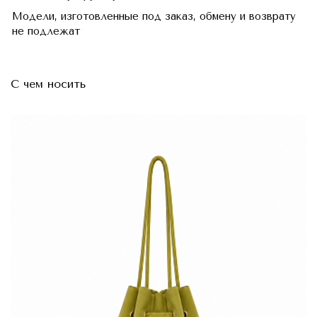
Модели, изготовленные под заказ, обмену и возврату
не подлежат
С чем носить