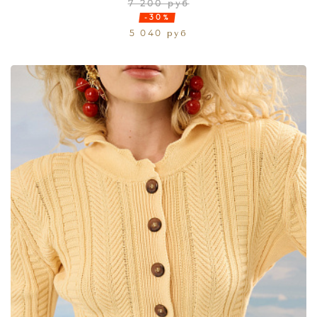
7 200 руб
-30%
5 040 руб