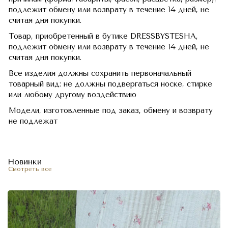
подлежит обмену или возврату в течение 14 дней, не
считая дня покупки.
Товар, приобретенный в бутике DRESSBYSTESHA,
подлежит обмену или возврату в течение 14 дней, не
считая дня покупки.
Все изделия должны сохранить первоначальный
товарный вид: не должны подвергаться носке, стирке
или любому другому воздействию
Модели, изготовленные под заказ, обмену и возврату
не подлежат
Новинки
Смотреть все