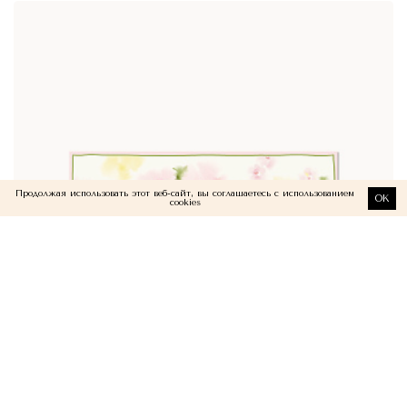
Продолжая использовать этот веб-сайт, вы соглашаетесь с использованием
OK
cookies