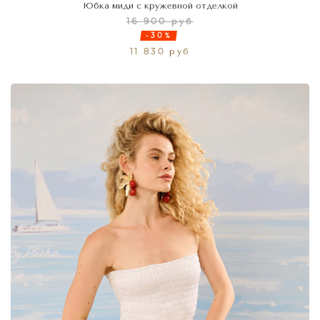
Юбка миди с кружевной отделкой
16 900 руб
-30%
11 830 руб