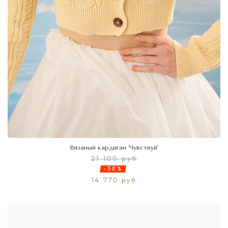
Вязаный кардиган 'Чувствуй'
21 100 руб
-30%
14 770 руб