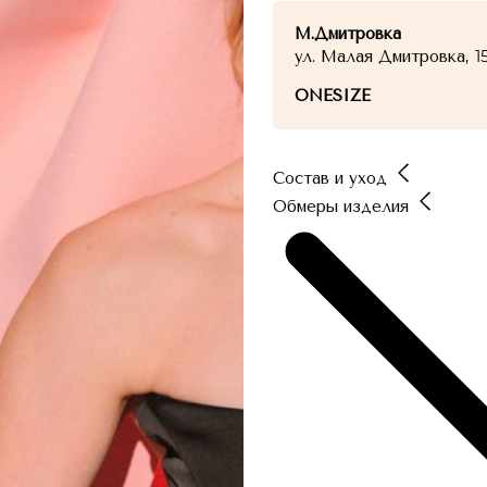
М.Дмитровка
ул. Малая Дмитровка, 1
ONESIZE
Состав и уход
Обмеры изделия