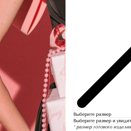
Выберите размер
Выберите размер и увидит
* размер готового издели