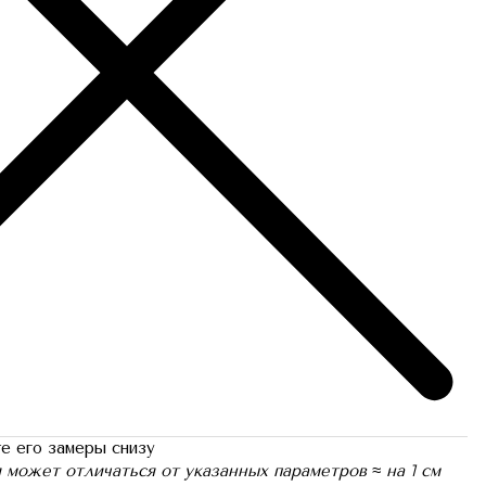
е его замеры снизу
я может отличаться от указанных параметров ≈ на 1 см