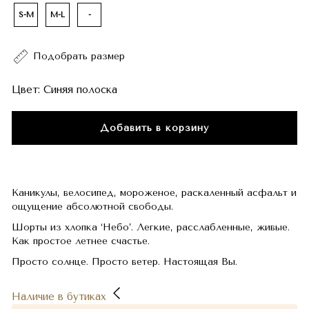
S-M
M-L
-
Подобрать размер
Цвет:
Синяя полоска
Добавить в корзину
Каникулы, велосипед, мороженое, раскаленный асфальт и
ощущение абсолютной свободы.
Шорты из хлопка ‘Небо’. Легкие, расслабленные, живые.
Как простое летнее счастье.
Просто солнце. Просто ветер. Настоящая Вы.
Наличие в бутиках