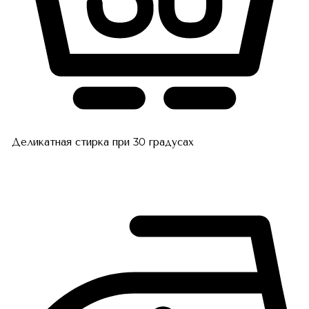
Деликатная стирка при 30 градусах