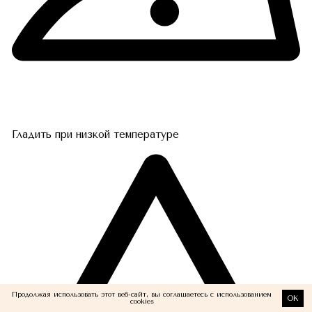
Гладить при низкой температуре
Продолжая использовать этот веб-сайт, вы соглашаетесь с использованием
OK
cookies