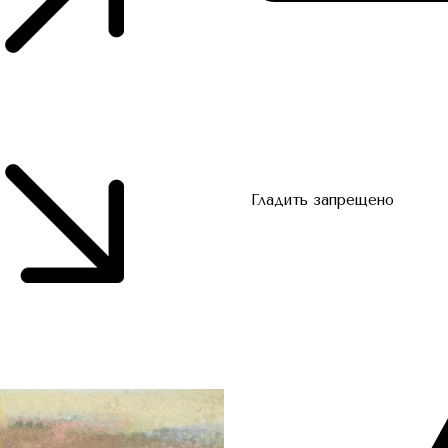
Гладить запрещено