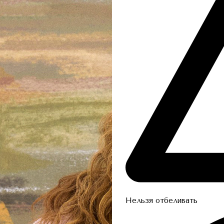
Нельзя отбеливать