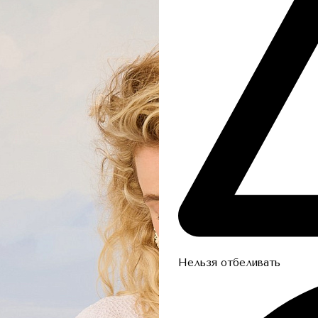
Нельзя отбеливать