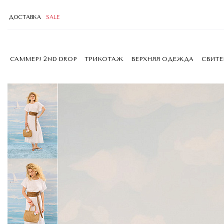
ДОСТАВКА
SALE
САММЕР! 2ND DROP
ТРИКОТАЖ
ВЕРХНЯЯ ОДЕЖДА
СВИТ