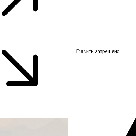
Гладить запрещено