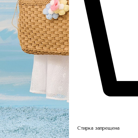
Стирка запрещена