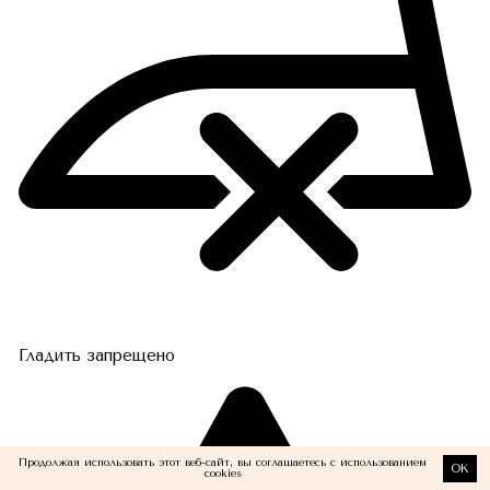
Гладить запрещено
Продолжая использовать этот веб-сайт, вы соглашаетесь с использованием
OK
cookies