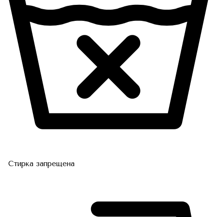
Стирка запрещена