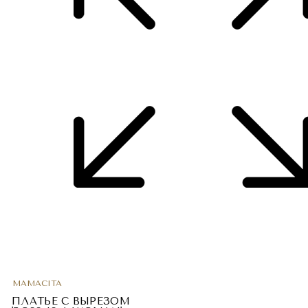
MAMACITA
ПЛАТЬЕ С ВЫРЕЗОМ