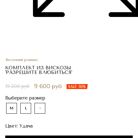
Весенний романс
КОМПЛЕКТ ИЗ ВИСКОЗЫ
'РАЗРЕШИТЕ ВЛЮБИТЬСЯ'
9 600 руб
19 200 руб
SALE -50%
Выберите размер
M
L
-
Цвет:
Удача