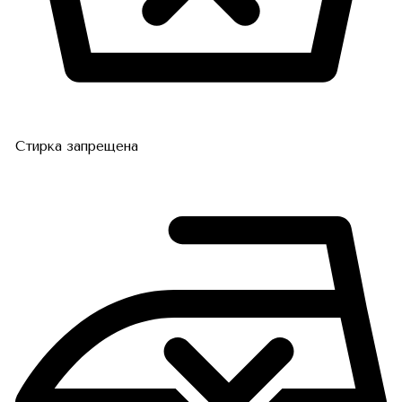
Стирка запрещена