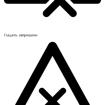
Гладить запрещено