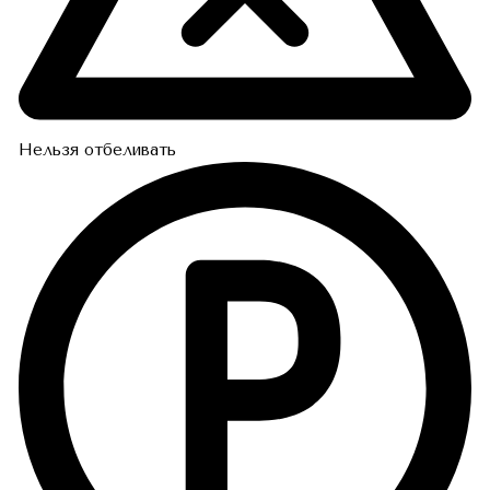
Нельзя отбеливать