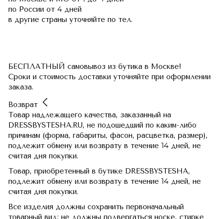
по России
от 4 дней
в другие страны
уточняйте по тел.
БЕСПЛАТНЫЙ самовывоз из бутика в Москве!
Сроки и стоимость доставки уточняйте при оформлении
заказа.
Возврат
Товар надлежащего качества, заказанный на
DRESSBYSTESHA.RU, не подошедший по каким-либо
причинам (форма, габариты, фасон, расцветка, размер),
подлежит обмену или возврату в течение 14 дней, не
считая дня покупки.
Товар, приобретенный в бутике DRESSBYSTESHA,
подлежит обмену или возврату в течение 14 дней, не
считая дня покупки.
Все изделия должны сохранить первоначальный
товарный вид: не должны подвергаться носке, стирке