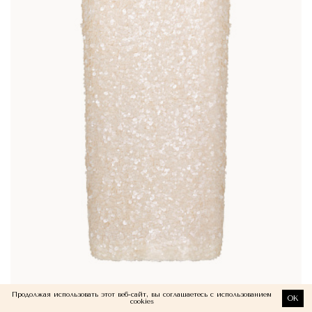
Продолжая использовать этот веб-сайт, вы соглашаетесь с использованием
OK
cookies