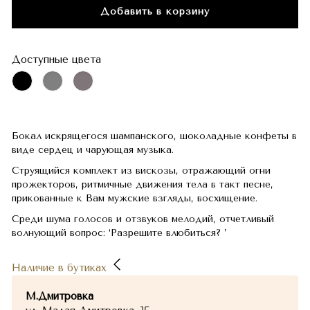
Добавить в корзину
Доступные цвета
Бокал искрящегося шампанского, шоколадные конфеты в
виде сердец и чарующая музыка.
Струящийся комплект из вискозы, отражающий огни
прожекторов, ритмичные движения тела в такт песне,
прикованные к Вам мужские взгляды, восхищение.
Среди шума голосов и отзвуков мелодий, отчетливый
волнующий вопрос: ‘Разрешите влюбиться? ’
Наличие в бутиках
М.Дмитровка