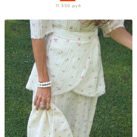
11 550 руб