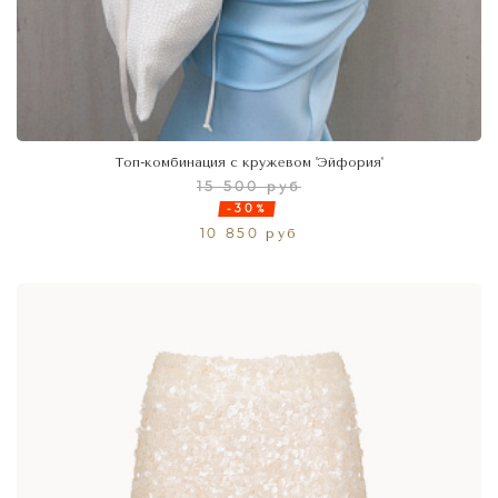
Топ-комбинация с кружевом 'Эйфория'
15 500 руб
-30%
10 850 руб