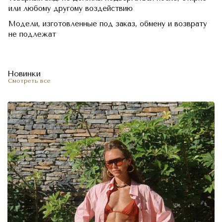
или любому другому воздействию
Модели, изготовленные под заказ, обмену и возврату
не подлежат
Новинки
Смотреть все