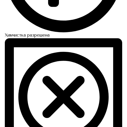
Химчистка разрешена