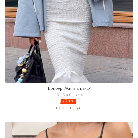
Бомбер 'Жить в кайф'
27 500 руб
-30%
19 250 руб