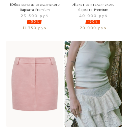
Юбка мини из итальянского
Жакет из итальянского
бархата Premium
бархата Premium
23 500 руб
40 000 руб
-50%
-50%
11 750 руб
20 000 руб