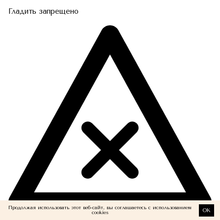
Гладить запрещено
Продолжая использовать этот веб-сайт, вы соглашаетесь с использованием
OK
cookies