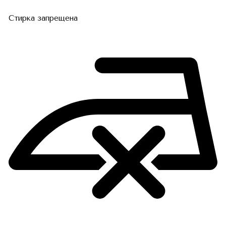
Стирка запрещена