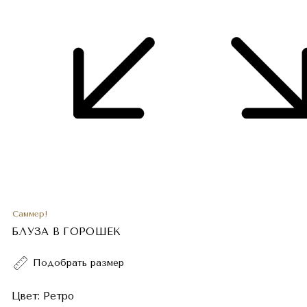
Саммер!
БЛУЗА В ГОРОШЕК
Подобрать размер
Цвет:
Ретро