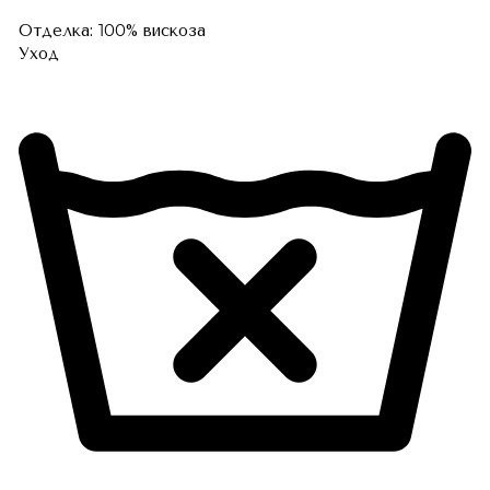
Отделка: 100% вискоза
Уход