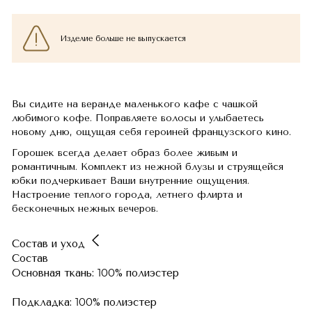
Изделие больше не выпускается
Вы сидите на веранде маленького кафе с чашкой
любимого кофе. Поправляете волосы и улыбаетесь
новому дню, ощущая себя героиней французского кино.
Горошек всегда делает образ более живым и
романтичным. Комплект из нежной блузы и струящейся
юбки подчеркивает Ваши внутренние ощущения.
Настроение теплого города, летнего флирта и
бесконечных нежных вечеров.
Состав и уход
Состав
Основная ткань: 100% полиэстер
Подкладка: 100% полиэстер