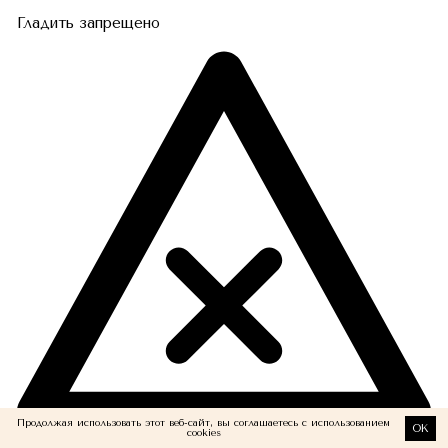
Гладить запрещено
Продолжая использовать этот веб-сайт, вы соглашаетесь с использованием
OK
cookies