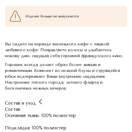
Изделие больше не выпускается
Вы сидите на веранде маленького кафе с чашкой
любимого кофе. Поправляете волосы и улыбаетесь
новому дню, ощущая себя героиней французского кино.
Горошек всегда делает образ более живым и
романтичным. Комплект из нежной блузы и струящейся
юбки подчеркивает Ваши внутренние ощущения.
Настроение теплого города, летнего флирта и
бесконечных нежных вечеров.
Состав и уход
Состав
Основная ткань: 100% полиэстер
Подкладка: 100% полиэстер