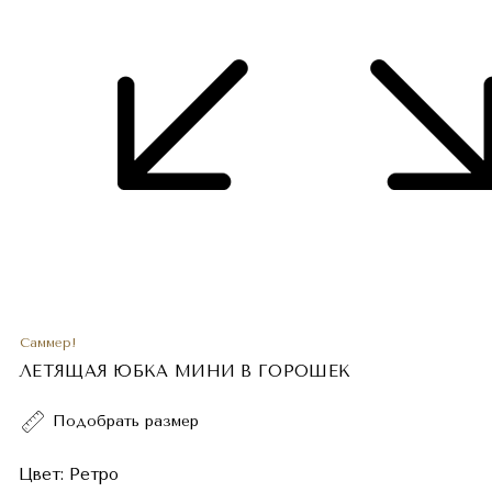
Саммер!
ЛЕТЯЩАЯ ЮБКА МИНИ В ГОРОШЕК
Подобрать размер
Цвет:
Ретро