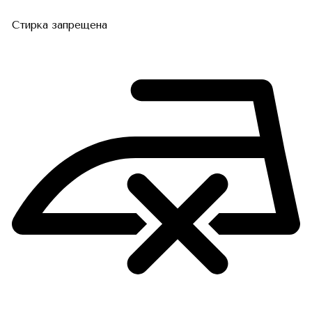
Стирка запрещена