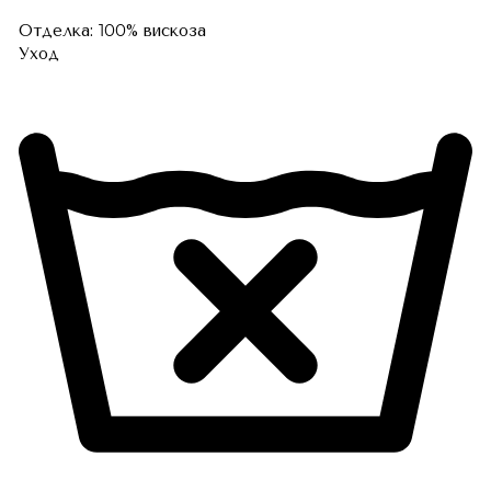
Отделка: 100% вискоза
Уход