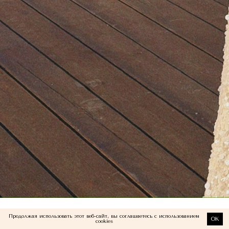
Продолжая использовать этот веб-сайт, вы соглашаетесь с использованием
OK
cookies