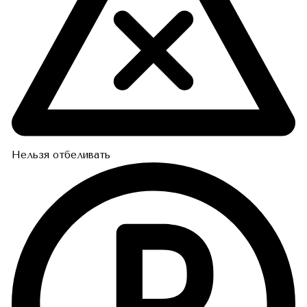
Нельзя отбеливать