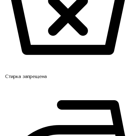
Стирка запрещена