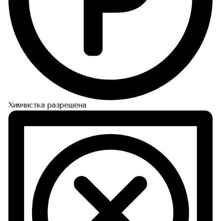
Химчистка разрешена