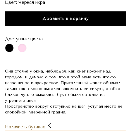
Цвет:
Черная икра
Добавить в корзину
Доступные цвета
Она стояла у окна, наблюдая, как снег кружит над
городом, и думала о том, что в этой зиме есть что-то
непрошеное и прекрасное. Приталенный жакет обнимал
талию так, словно пытался запомнить ее силуэт, а юбка-
баллон чуть колыхалась, будто была соткана из
утреннего инея.
Пространство вокруг отступило на шаг, уступая место ее
спокойной, уверенной грации.
Наличие в бутиках