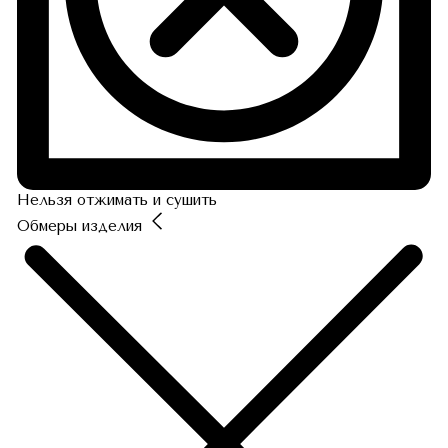
Нельзя отжимать и сушить
Обмеры изделия