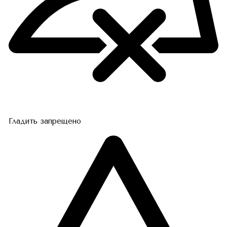
Гладить запрещено