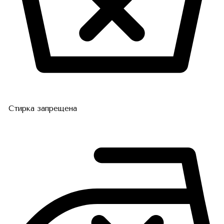
Стирка запрещена