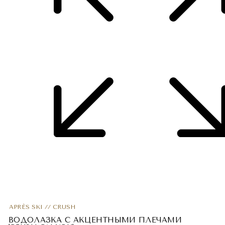
APRÈS SKI // CRUSH
ВОДОЛАЗКА С АКЦЕНТНЫМИ ПЛЕЧАМИ