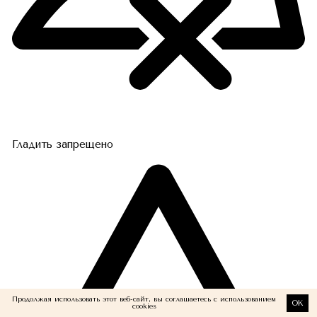
Гладить запрещено
Продолжая использовать этот веб-сайт, вы соглашаетесь с использованием
OK
cookies