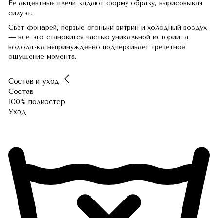
Ее акцентные плечи задают форму образу, вырисовывая
силуэт.
Свет фонарей, первые огоньки витрин и холодный воздух
— все это становится частью уникальной истории, а
водолазка непринужденно подчеркивает трепетное
ощущение момента.
Состав и уход
Состав
100% полиэстер
Уход