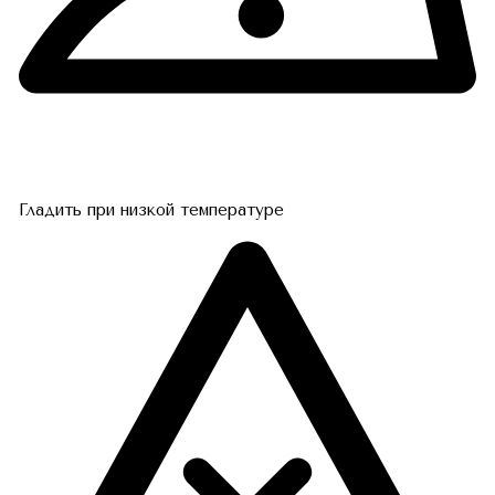
Гладить при низкой температуре