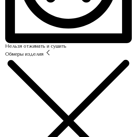
Нельзя отжимать и сушить
Обмеры изделия