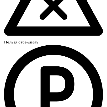
Нельзя отбеливать