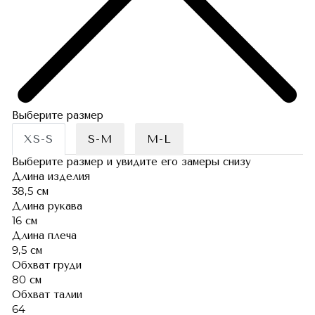
Выберите размер
XS-S
S-M
M-L
Выберите размер и увидите его замеры снизу
Длина изделия
38,5 см
Длина рукава
16 см
Длина плеча
9,5 см
Обхват груди
80 см
Обхват талии
64