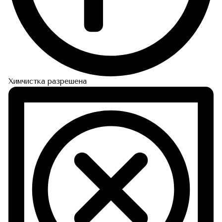
Химчистка разрешена