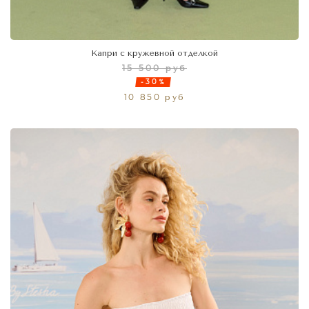
Капри с кружевной отделкой
15 500 руб
-30%
10 850 руб