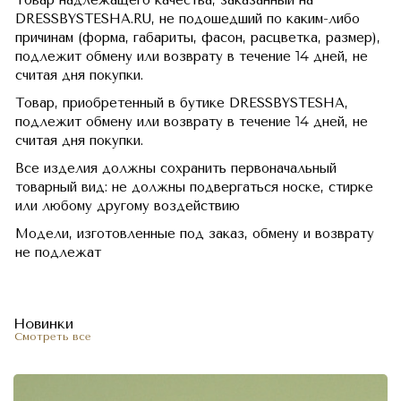
Товар надлежащего качества, заказанный на
DRESSBYSTESHA.RU, не подошедший по каким-либо
причинам (форма, габариты, фасон, расцветка, размер),
подлежит обмену или возврату в течение 14 дней, не
считая дня покупки.
Товар, приобретенный в бутике DRESSBYSTESHA,
подлежит обмену или возврату в течение 14 дней, не
считая дня покупки.
Все изделия должны сохранить первоначальный
товарный вид: не должны подвергаться носке, стирке
или любому другому воздействию
Модели, изготовленные под заказ, обмену и возврату
не подлежат
Новинки
Смотреть все