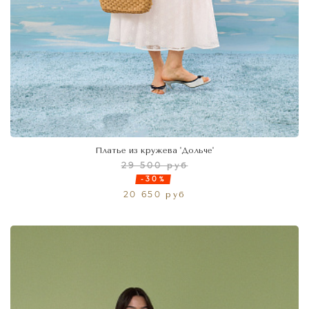
Платье из кружева 'Дольче'
29 500 руб
-30%
20 650 руб