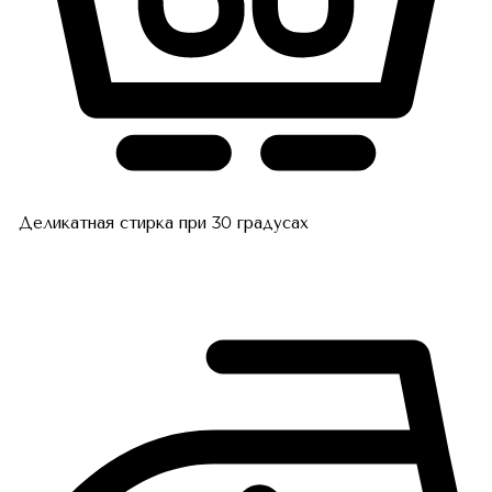
Деликатная стирка при 30 градусах