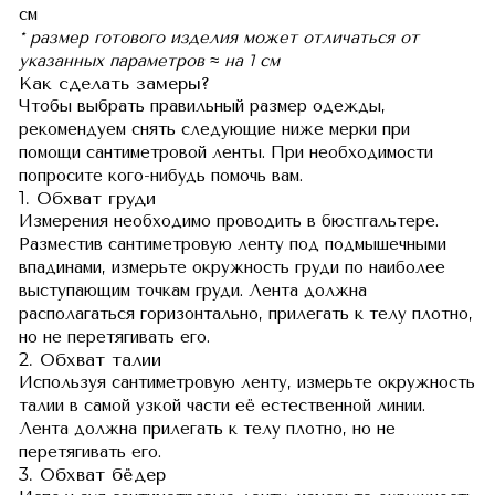
см
* размер готового изделия может отличаться от
указанных параметров ≈ на 1 см
Как сделать замеры?
Чтобы выбрать правильный размер одежды,
рекомендуем снять следующие ниже мерки при
помощи сантиметровой ленты. При необходимости
попросите кого-нибудь помочь вам.
1. Обхват груди
Измерения необходимо проводить в бюстгальтере.
Разместив сантиметровую ленту под подмышечными
впадинами, измерьте окружность груди по наиболее
выступающим точкам груди. Лента должна
располагаться горизонтально, прилегать к телу плотно,
но не перетягивать его.
2. Обхват талии
Используя сантиметровую ленту, измерьте окружность
талии в самой узкой части её естественной линии.
Лента должна прилегать к телу плотно, но не
перетягивать его.
3. Обхват бёдер