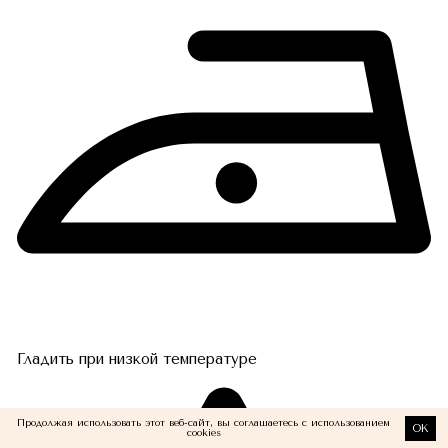
Гладить при низкой температуре
Продолжая использовать этот веб-сайт, вы соглашаетесь с использованием
OK
cookies