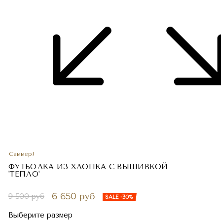
Саммер!
ФУТБОЛКА ИЗ ХЛОПКА С ВЫШИВКОЙ
'ТЕПЛО'
6 650 руб
9 500 руб
SALE -30%
Выберите размер