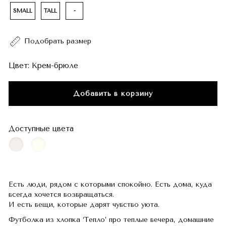
SMALL
TALL
-
Подобрать размер
Цвет:
Крем-брюле
Добавить в корзину
Доступные цвета
Есть люди, рядом с которыми спокойно. Есть дома, куда
всегда хочется возвращаться.
И есть вещи, которые дарят чувство уюта.
Футболка из хлопка ‘Тепло’ про теплые вечера, домашние