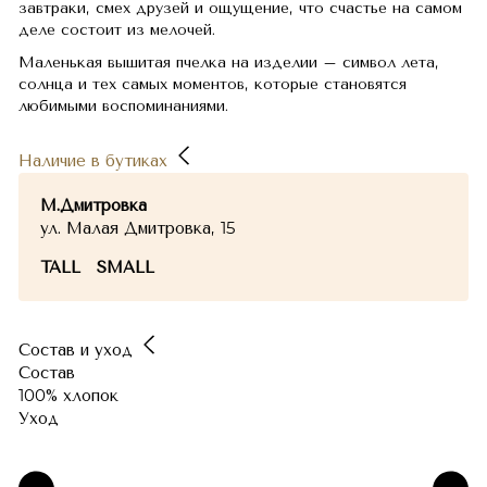
завтраки, смех друзей и ощущение, что счастье на самом
деле состоит из мелочей.
Маленькая вышитая пчелка на изделии – символ лета,
солнца и тех самых моментов, которые становятся
любимыми воспоминаниями.
Наличие в бутиках
М.Дмитровка
ул. Малая Дмитровка, 15
TALL
SMALL
Состав и уход
Состав
100% хлопок
Уход