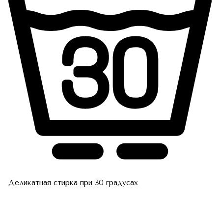
Деликатная стирка при 30 градусах