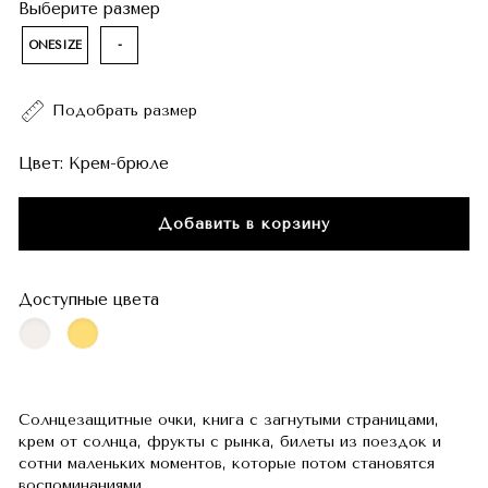
Выберите размер
ONESIZE
-
Подобрать размер
Цвет:
Крем-брюле
Добавить в корзину
Доступные цвета
Солнцезащитные очки, книга с загнутыми страницами,
крем от солнца, фрукты с рынка, билеты из поездок и
сотни маленьких моментов, которые потом становятся
воспоминаниями.