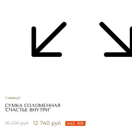
Саммер!
СУМКА СОЛОМЕННАЯ
'СЧАСТЬЕ ВНУТРИ'
12 740 руб
18 200 руб
SALE -30%