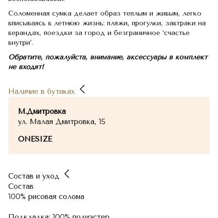
Соломенная сумка делает образ теплым и живым, легко
вписываясь в летнюю жизнь: пляжи, прогулки, завтраки на
верандах, поездки за город и безграничное ‘счастье
внутри’.
Обратите, пожалуйста, внимание, аксессуары в комплект
не входят!
Наличие в бутиках
М.Дмитровка
ул. Малая Дмитровка, 15
ONESIZE
Состав и уход
Состав
100% рисовая солома
Подкладка: 100% полиэстер