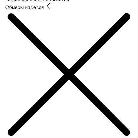
Обмеры изделия