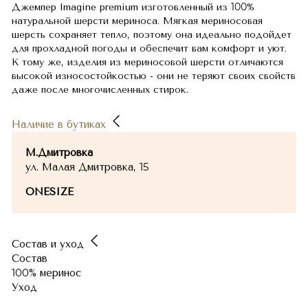
Джемпер Imagine premium изготовленный из 100%
натуральной шерсти мериноса. Мягкая мериносовая
шерсть сохраняет тепло, поэтому она идеально подойдет
для прохладной погоды и обеспечит вам комфорт и уют.
К тому же, изделия из мериносовой шерсти отличаются
высокой износостойкостью - они не теряют своих свойств
даже после многочисленных стирок.
Наличие в бутиках
М.Дмитровка
ул. Малая Дмитровка, 15
ONESIZE
Состав и уход
Состав
100% меринос
Уход