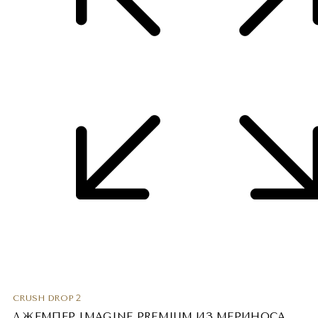
CRUSH DROP 2
ДЖЕМПЕР IMAGINE PREMIUM ИЗ МЕРИНОСА