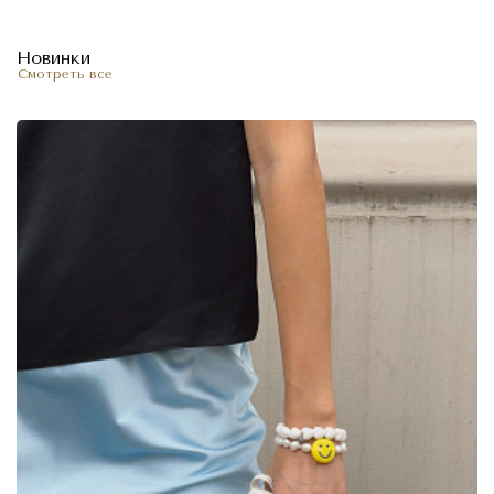
Новинки
Смотреть все