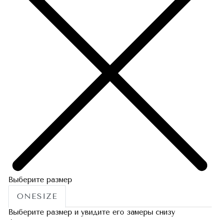
Выберите размер
ONESIZE
Выберите размер и увидите его замеры снизу