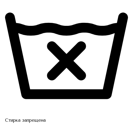
Стирка запрещена