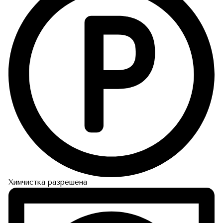
Химчистка разрешена