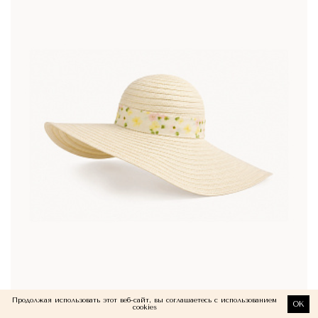
Продолжая использовать этот веб-сайт, вы соглашаетесь с использованием
OK
cookies