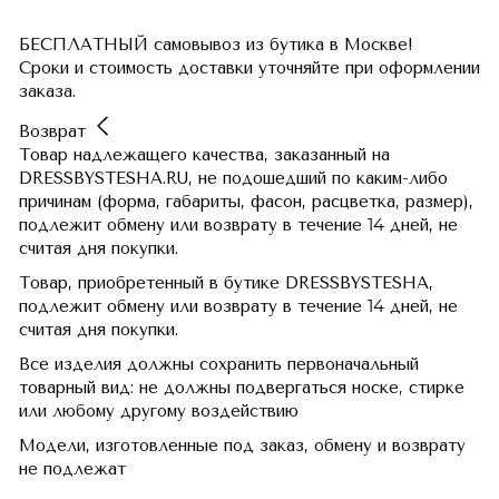
БЕСПЛАТНЫЙ самовывоз из бутика в Москве!
Сроки и стоимость доставки уточняйте при оформлении
заказа.
Возврат
Товар надлежащего качества, заказанный на
DRESSBYSTESHA.RU, не подошедший по каким-либо
причинам (форма, габариты, фасон, расцветка, размер),
подлежит обмену или возврату в течение 14 дней, не
считая дня покупки.
Товар, приобретенный в бутике DRESSBYSTESHA,
подлежит обмену или возврату в течение 14 дней, не
считая дня покупки.
Все изделия должны сохранить первоначальный
товарный вид: не должны подвергаться носке, стирке
или любому другому воздействию
Модели, изготовленные под заказ, обмену и возврату
не подлежат