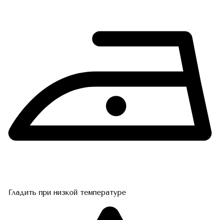
Гладить при низкой температуре