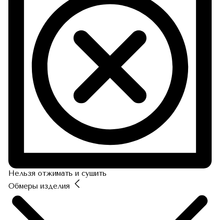
Нельзя отжимать и сушить
Обмеры изделия