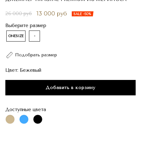
13 000 руб
26 000 руб
SALE -50%
Выберите размер
ONESIZE
-
Подобрать размер
Цвет:
Бежевый
Добавить в корзину
Доступные цвета