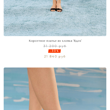
Корсетное платье из хлопка 'Вдох'
31 200 руб
-30%
21 840 руб