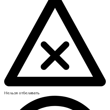
Нельзя отбеливать