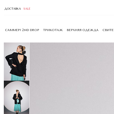
ДОСТАВКА
SALE
САММЕР! 2ND DROP
ТРИКОТАЖ
ВЕРХНЯЯ ОДЕЖДА
СВИТ