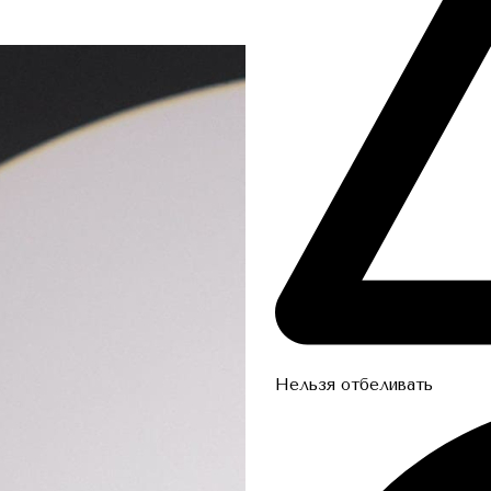
Нельзя отбеливать