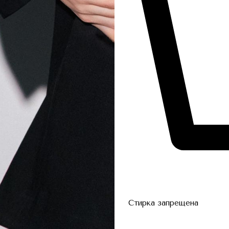
Стирка запрещена