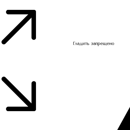
Гладить запрещено