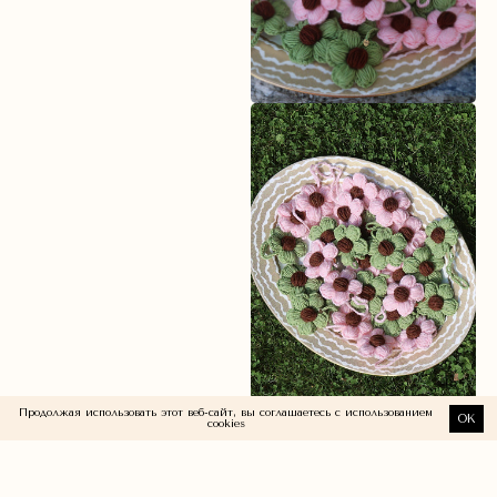
Продолжая использовать этот веб-сайт, вы соглашаетесь с использованием
OK
cookies