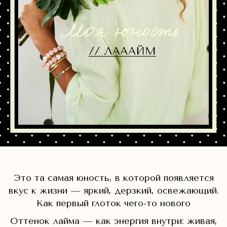
Это та самая юность, в которой появляется
вкус к жизни — яркий, дерзкий, освежающий.
Как первый глоток чего-то нового
Оттенок лайма — как энергия внутри: живая,