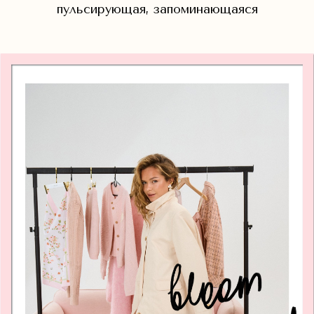
пульсирующая, запоминающаяся