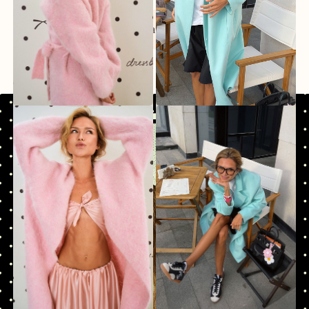
Показать ещё