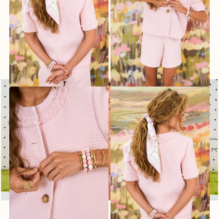
Показать ещё