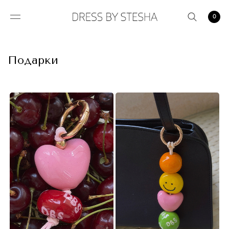
0
Подарки