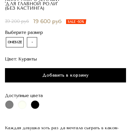
'ДЛЯ ГЛАВНОЙ РОЛИ'
(БЕЗ КАСТИНГА)
19 600 руб
39 200 руб
SALE -50%
Выберите размер
ONESIZE
-
Цвет:
Куранты
Добавить в корзину
Доступные цвета
Каждая девушка хоть раз да мечтала сыграть в каком-