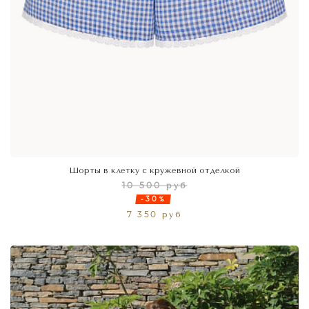
Шорты в клетку с кружевной отделкой
10 500 руб
-30%
7 350 руб