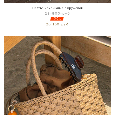
Платье-комбинация с кружевом
28 800 руб
-30%
20 160 руб