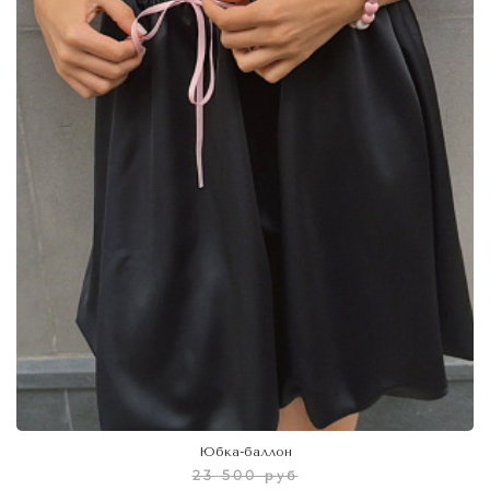
Юбка-баллон
23 500 руб