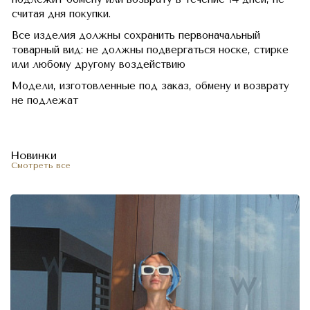
считая дня покупки.
Все изделия должны сохранить первоначальный
товарный вид: не должны подвергаться носке, стирке
или любому другому воздействию
Модели, изготовленные под заказ, обмену и возврату
не подлежат
Новинки
Смотреть все