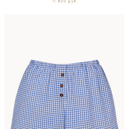
11 830 руб