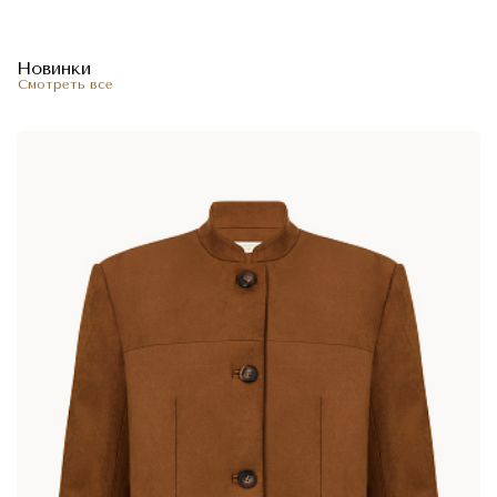
Новинки
Смотреть все