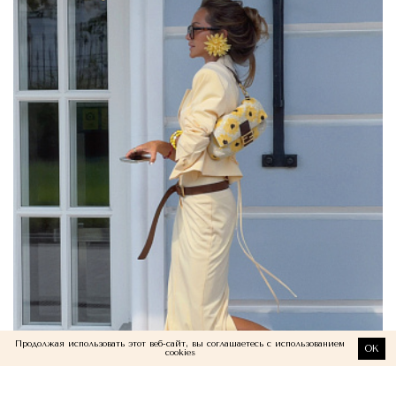
Продолжая использовать этот веб-сайт, вы соглашаетесь с использованием
OK
cookies