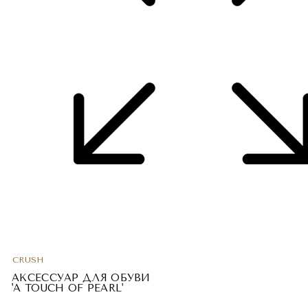
CRUSH
АКСЕССУАР ДЛЯ ОБУВИ
'A TOUCH OF PEARL'