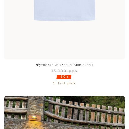
Футболка из хлопка 'Мой океан'
13 100 руб
-30%
9 170 руб