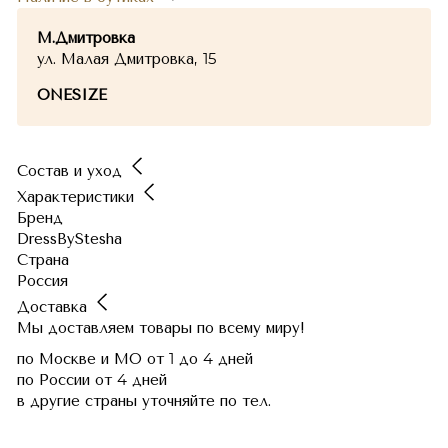
М.Дмитровка
ул. Малая Дмитровка, 15
ONESIZE
Состав и уход
Характеристики
Бренд
DressByStesha
Страна
Россия
Доставка
Мы доставляем товары по всему миру!
по Москве и МО
от 1 до 4 дней
по России
от 4 дней
в другие страны
уточняйте по тел.