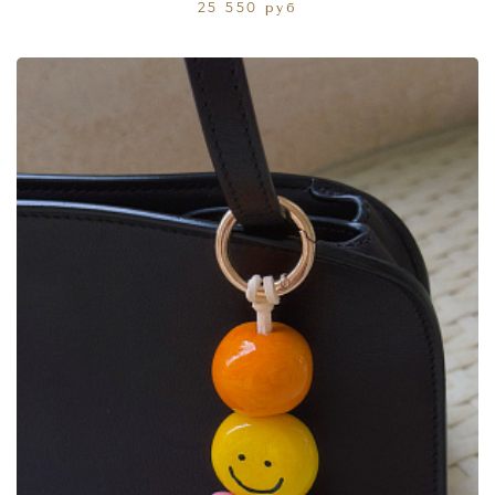
25 550 руб