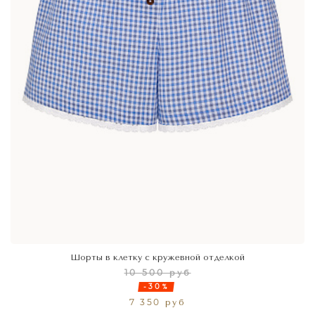
Шорты в клетку с кружевной отделкой
10 500 руб
-30%
7 350 руб