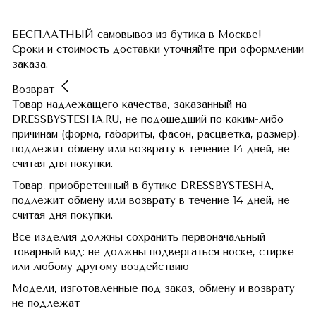
БЕСПЛАТНЫЙ самовывоз из бутика в Москве!
Сроки и стоимость доставки уточняйте при оформлении
заказа.
Возврат
Товар надлежащего качества, заказанный на
DRESSBYSTESHA.RU, не подошедший по каким-либо
причинам (форма, габариты, фасон, расцветка, размер),
подлежит обмену или возврату в течение 14 дней, не
считая дня покупки.
Товар, приобретенный в бутике DRESSBYSTESHA,
подлежит обмену или возврату в течение 14 дней, не
считая дня покупки.
Все изделия должны сохранить первоначальный
товарный вид: не должны подвергаться носке, стирке
или любому другому воздействию
Модели, изготовленные под заказ, обмену и возврату
не подлежат