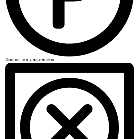
Химчистка разрешена