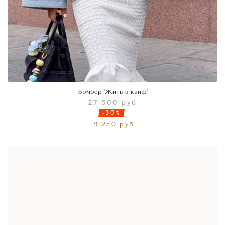
Бомбер 'Жить в кайф'
27 500 руб
-30%
19 250 руб