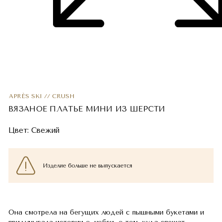
APRÈS SKI // CRUSH
ВЯЗАНОЕ ПЛАТЬЕ МИНИ ИЗ ШЕРСТИ
Цвет:
Свежий
Изделие больше не выпускается
Она смотрела на бегущих людей с пышными букетами и