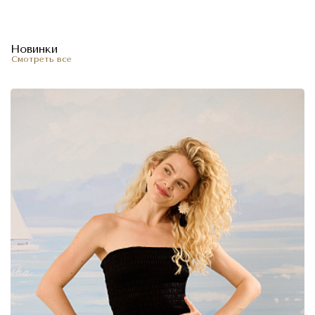
Новинки
Смотреть все