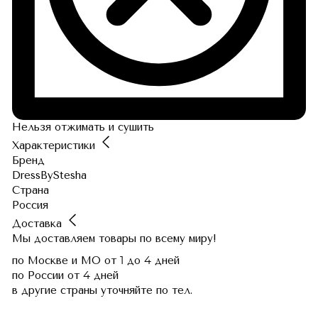
Нельзя отжимать и сушить
Характеристики
Бренд
DressByStesha
Страна
Россия
Доставка
Мы доставляем товары по всему миру!
по Москве и МО
от 1 до 4 дней
по России
от 4 дней
в другие страны
уточняйте по тел.