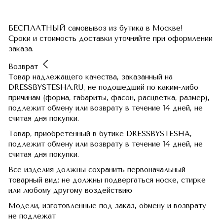
БЕСПЛАТНЫЙ самовывоз из бутика в Москве!
Сроки и стоимость доставки уточняйте при оформлении
заказа.
Возврат
Товар надлежащего качества, заказанный на
DRESSBYSTESHA.RU, не подошедший по каким-либо
причинам (форма, габариты, фасон, расцветка, размер),
подлежит обмену или возврату в течение 14 дней, не
считая дня покупки.
Товар, приобретенный в бутике DRESSBYSTESHA,
подлежит обмену или возврату в течение 14 дней, не
считая дня покупки.
Все изделия должны сохранить первоначальный
товарный вид: не должны подвергаться носке, стирке
или любому другому воздействию
Модели, изготовленные под заказ, обмену и возврату
не подлежат