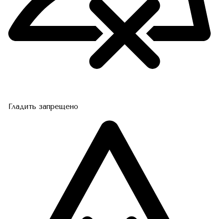
Гладить запрещено