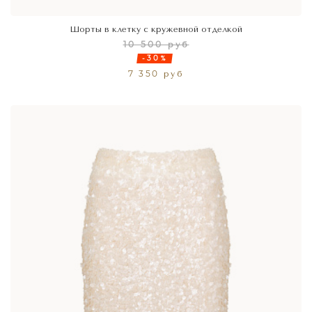
Шорты в клетку с кружевной отделкой
10 500 руб
-30%
7 350 руб