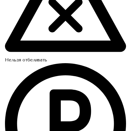
Нельзя отбеливать