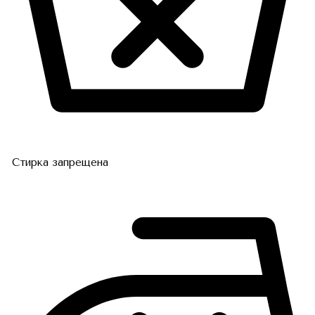
Стирка запрещена