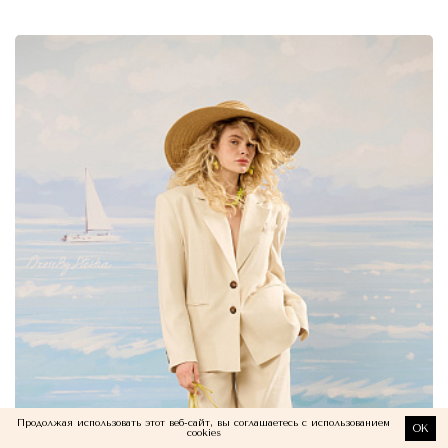
Продолжая использовать этот веб-сайт, вы соглашаетесь с использованием
OK
cookies