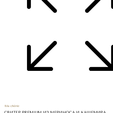
Ma chérie
СВИТЕР PREMIUM ИЗ МЕРИНОСА И КАШЕМИРА