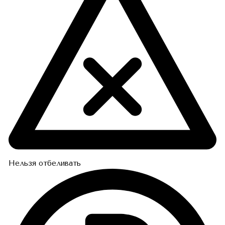
Нельзя отбеливать