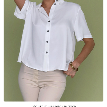
Рубашка из шелковой вискозы