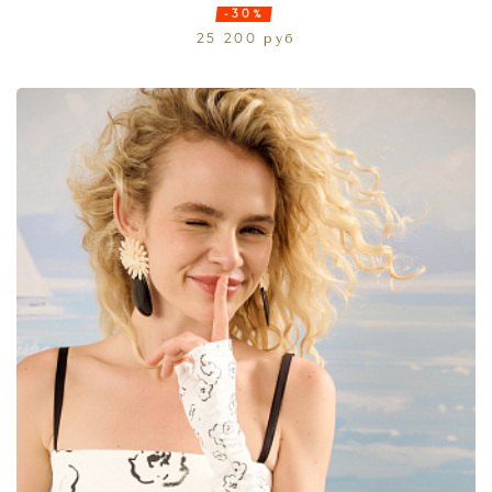
-30%
25 200 руб