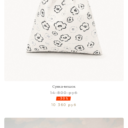
Сумка-мешок
14 800 руб
-30%
10 360 руб