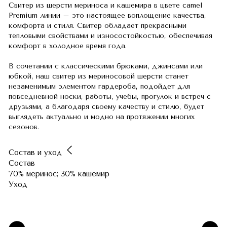
Свитер из шерсти мериноса и кашемира в цвете camel
Premium линии – это настоящее воплощение качества,
комфорта и стиля. Свитер обладает прекрасными
тепловыми свойствами и износостойкостью, обеспечивая
комфорт в холодное время года.
В сочетании с классическими брюками, джинсами или
юбкой, наш свитер из мериносовой шерсти станет
незаменимым элементом гардероба, подойдет для
повседневной носки, работы, учебы, прогулок и встреч с
друзьями, а благодаря своему качеству и стилю, будет
выглядеть актуально и модно на протяжении многих
сезонов.
Состав и уход
Состав
70% меринос; 30% кашемир
Уход