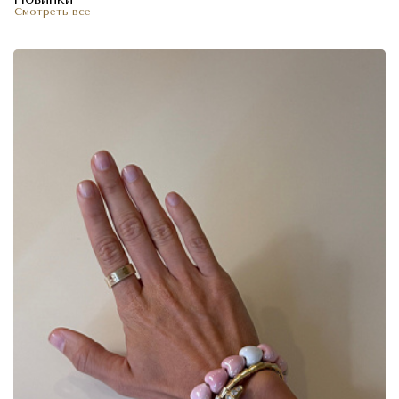
Смотреть все