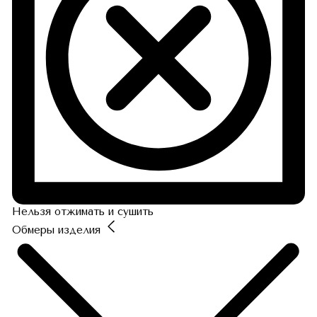
Нельзя отжимать и сушить
Обмеры изделия