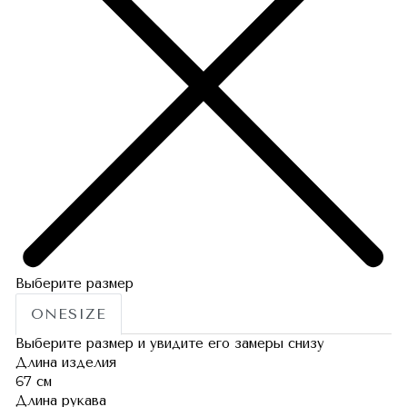
Выберите размер
ONESIZE
Выберите размер и увидите его замеры снизу
Длина изделия
67 см
Длина рукава