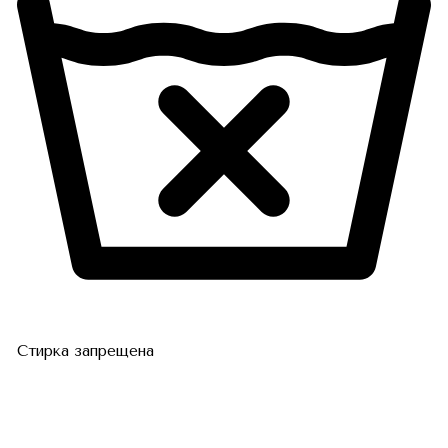
Стирка запрещена