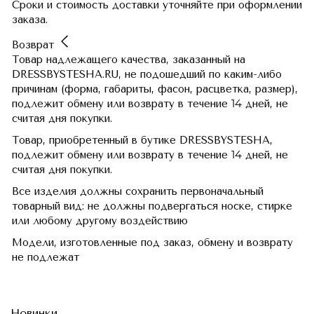
Сроки и стоимость доставки уточняйте при оформлении
заказа.
Возврат
Товар надлежащего качества, заказанный на
DRESSBYSTESHA.RU, не подошедший по каким-либо
причинам (форма, габариты, фасон, расцветка, размер),
подлежит обмену или возврату в течение 14 дней, не
считая дня покупки.
Товар, приобретенный в бутике DRESSBYSTESHA,
подлежит обмену или возврату в течение 14 дней, не
считая дня покупки.
Все изделия должны сохранить первоначальный
товарный вид: не должны подвергаться носке, стирке
или любому другому воздействию
Модели, изготовленные под заказ, обмену и возврату
не подлежат
Новинки