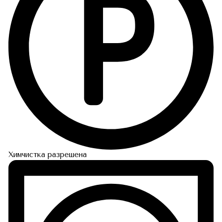
Химчистка разрешена