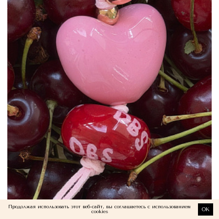
Продолжая использовать этот веб-сайт, вы соглашаетесь с использованием
OK
cookies