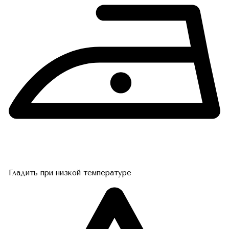
Гладить при низкой температуре