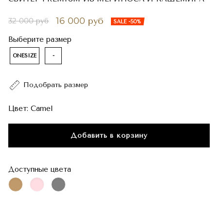
16 000 руб
32 000 руб
SALE -50%
Выберите размер
ONESIZE
-
Подобрать размер
Цвет:
Camel
Добавить в корзину
Доступные цвета