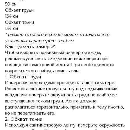
50 см
Обхват груди
134 см
Обхват талии
134 см
* размер готового изделия может отличаться от
указанных параметров ≈ на 1 см
Как сделать замеры?
Чтобы выбрать правильный размер одежды,
рекомендуем снять следующие ниже мерки при
помощи сантиметровой ленты. При необходимости
попросите кого-нибудь помочь вам.
1. Обхват груди
Измерения необходимо проводить в бюстгальтере.
Разместив сантиметровую ленту под подмышечными
впадинами, измерьте окружность груди по наиболее
выступающим точкам груди. Лента должна
располагаться горизонтально, прилегать к телу плотно,
но не перетягивать его.
2. Обхват талии
Используя сантиметровую ленту, измерьте окружность