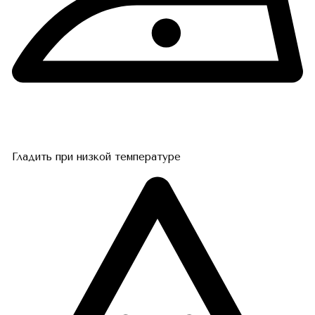
Гладить при низкой температуре