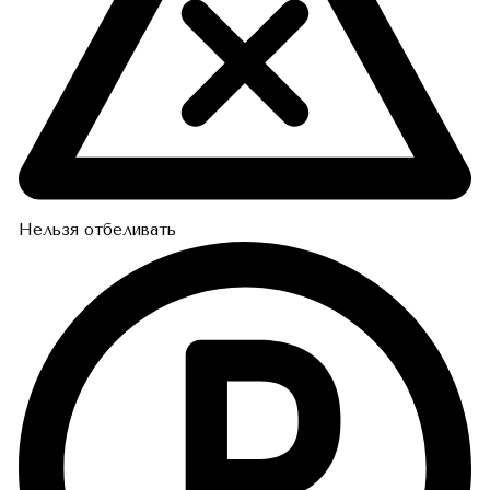
Нельзя отбеливать