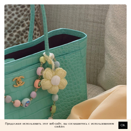
Продолжая использовать этот веб-сайт, вы соглашаетесь с использованием
OK
cookies