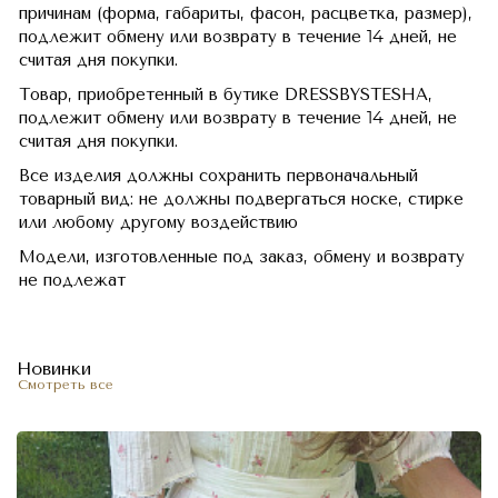
причинам (форма, габариты, фасон, расцветка, размер),
подлежит обмену или возврату в течение 14 дней, не
считая дня покупки.
Товар, приобретенный в бутике DRESSBYSTESHA,
подлежит обмену или возврату в течение 14 дней, не
считая дня покупки.
Все изделия должны сохранить первоначальный
товарный вид: не должны подвергаться носке, стирке
или любому другому воздействию
Модели, изготовленные под заказ, обмену и возврату
не подлежат
Новинки
Смотреть все