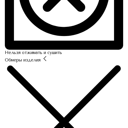
Нельзя отжимать и сушить
Обмеры изделия