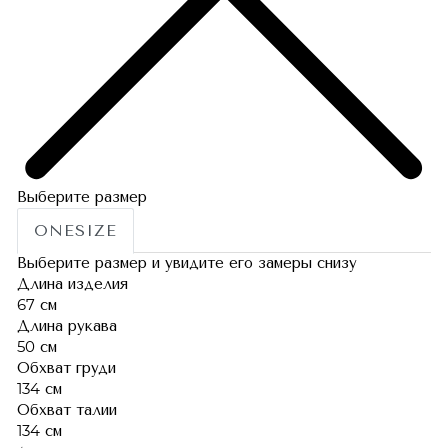
Выберите размер
ONESIZE
Выберите размер и увидите его замеры снизу
Длина изделия
67 см
Длина рукава
50 см
Обхват груди
134 см
Обхват талии
134 см