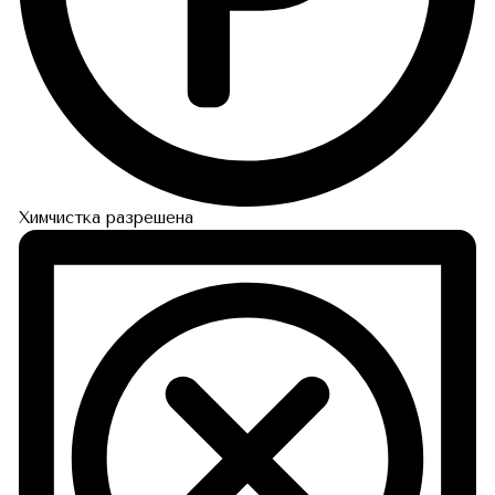
Химчистка разрешена