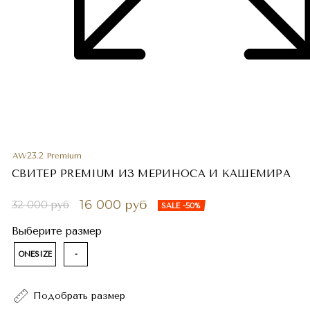
AW23.2 Premium
СВИТЕР PREMIUM ИЗ МЕРИНОСА И КАШЕМИРА
16 000 руб
32 000 руб
SALE -50%
Выберите размер
ONESIZE
-
Подобрать размер