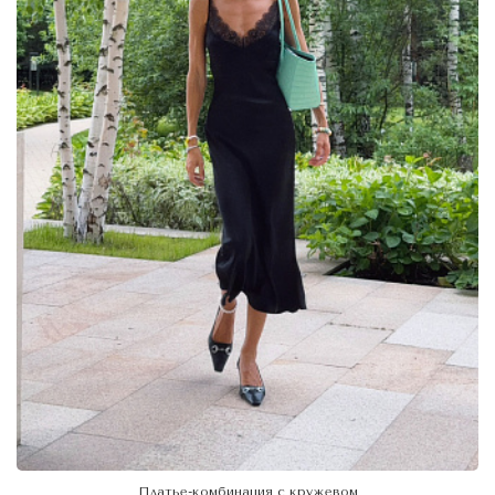
Платье-комбинация с кружевом