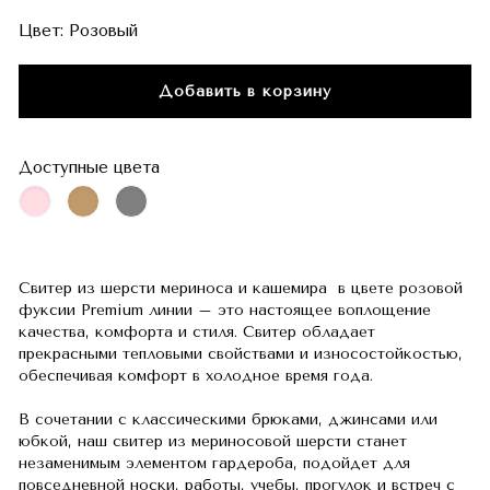
Цвет:
Розовый
Добавить в корзину
Доступные цвета
Свитер из шерсти мериноса и кашемира в цвете розовой
фуксии Premium линии – это настоящее воплощение
качества, комфорта и стиля. Свитер обладает
прекрасными тепловыми свойствами и износостойкостью,
обеспечивая комфорт в холодное время года.
В сочетании с классическими брюками, джинсами или
юбкой, наш свитер из мериносовой шерсти станет
незаменимым элементом гардероба, подойдет для
повседневной носки, работы, учебы, прогулок и встреч с