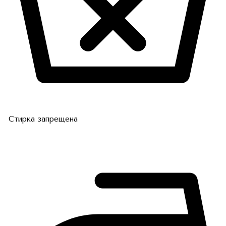
Стирка запрещена