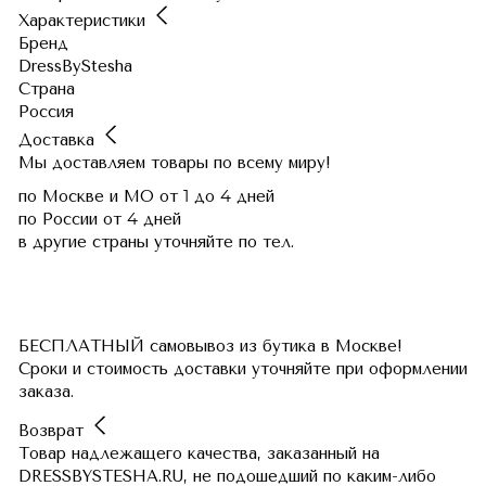
Характеристики
Бренд
DressByStesha
Страна
Россия
Доставка
Мы доставляем товары по всему миру!
по Москве и МО
от 1 до 4 дней
по России
от 4 дней
в другие страны
уточняйте по тел.
БЕСПЛАТНЫЙ самовывоз из бутика в Москве!
Сроки и стоимость доставки уточняйте при оформлении
заказа.
Возврат
Товар надлежащего качества, заказанный на
DRESSBYSTESHA.RU, не подошедший по каким-либо