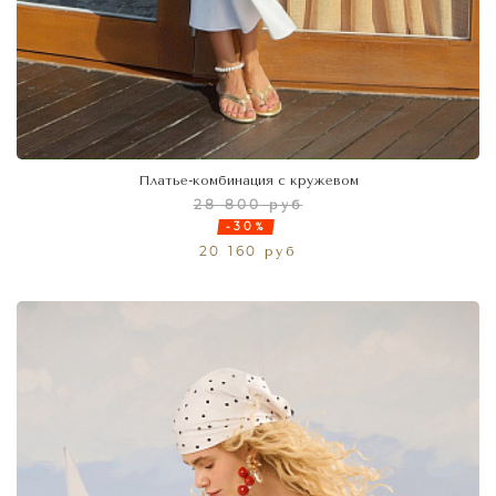
Платье-комбинация с кружевом
28 800 руб
-30%
20 160 руб