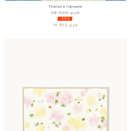
Платье в горошек
28 500 руб
-30%
19 950 руб