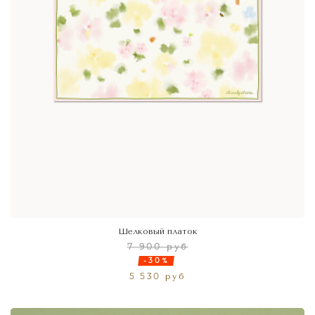
Шелковый платок
7 900 руб
-30%
5 530 руб