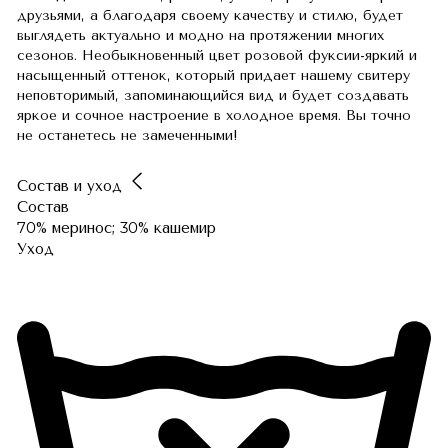
друзьями, а благодаря своему качеству и стилю, будет
выглядеть актуально и модно на протяжении многих
сезонов. Необыкновенный цвет розовой фуксии-яркий и
насыщенный оттенок, который придает нашему свитеру
неповторимый, запоминающийся вид и будет создавать
яркое и сочное настроение в холодное время. Вы точно
не останетесь не замеченными!
Состав и уход
Состав
70% меринос; 30% кашемир
Уход