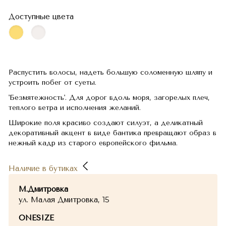
Доступные цвета
Распустить волосы, надеть большую соломенную шляпу и
устроить побег от суеты.
'Безмятежность'. Для дорог вдоль моря, загорелых плеч,
теплого ветра и исполнения желаний.
Широкие поля красиво создают силуэт, а деликатный
декоративный акцент в виде бантика превращают образ в
нежный кадр из старого европейского фильма.
Наличие в бутиках
М.Дмитровка
ул. Малая Дмитровка, 15
ONESIZE