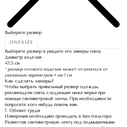
Выберите размер
ONESIZE
Выберите размер и увидите его замеры снизу
Диаметр изделия
47,5 см
* размер готового изделия может отличаться от
указанных параметров ≈ на 1 см
Как сделать замеры?
Чтобы выбрать правильный размер одежды,
рекомендуем снять следующие ниже мерки при
помощи сантиметровой ленты. При необходимости
попросите кого-нибудь помочь вам.
1. Обхват груди
Измерения необходимо проводить в бюстгальтере.
Разместив сантиметровую ленту под подмышечными