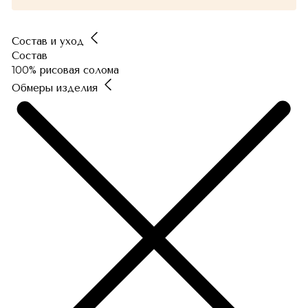
Состав и уход
Состав
100% рисовая солома
Обмеры изделия