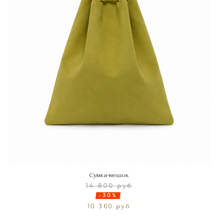
Сумка-мешок
14 800 руб
-30%
10 360 руб