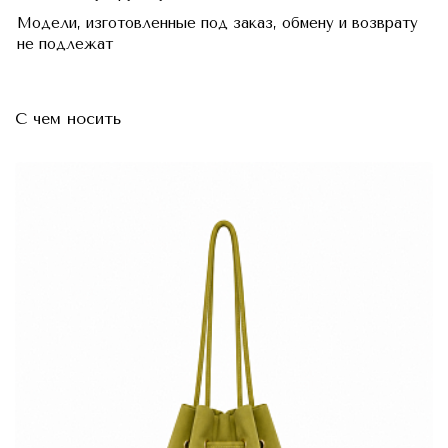
Модели, изготовленные под заказ, обмену и возврату
не подлежат
С чем носить