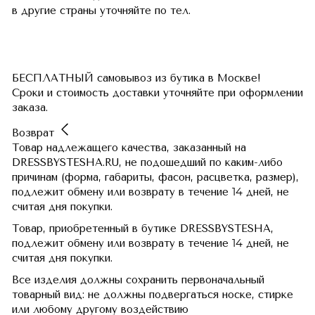
в другие страны
уточняйте по тел.
БЕСПЛАТНЫЙ самовывоз из бутика в Москве!
Сроки и стоимость доставки уточняйте при оформлении
заказа.
Возврат
Товар надлежащего качества, заказанный на
DRESSBYSTESHA.RU, не подошедший по каким-либо
причинам (форма, габариты, фасон, расцветка, размер),
подлежит обмену или возврату в течение 14 дней, не
считая дня покупки.
Товар, приобретенный в бутике DRESSBYSTESHA,
подлежит обмену или возврату в течение 14 дней, не
считая дня покупки.
Все изделия должны сохранить первоначальный
товарный вид: не должны подвергаться носке, стирке
или любому другому воздействию