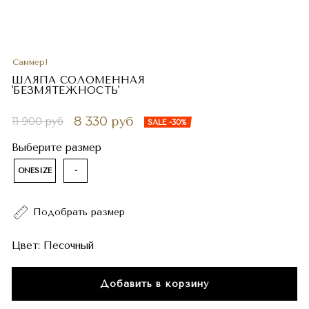
Саммер!
ШЛЯПА СОЛОМЕННАЯ
'БЕЗМЯТЕЖНОСТЬ'
8 330 руб
11 900 руб
SALE -30%
Выберите размер
ONESIZE
-
Подобрать размер
Цвет:
Песочный
Добавить в корзину