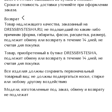
Сроки и стоимость доставки уточняйте при оформлении
заказа.
Возврат
Товар надлежащего качества, заказанный на
DRESSBYSTESHA.RU, не подошедший по каким-либо
причинам (форма, габариты, фасон, расцветка, размер),
подлежит обмену или возврату в течение 14 дней, не
считая дня покупки.
Товар, приобретенный в бутике DRESSBYSTESHA,
подлежит обмену или возврату в течение 14 дней, не
считая дня покупки.
Все изделия должны сохранить первоначальный
товарный вид: не должны подвергаться носке, стирке
или любому другому воздействию
Модели, изготовленные под заказ, обмену и возврату
не подлежат