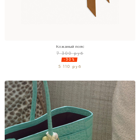
Кожаный пояс
7 300 руб
-30%
5 110 руб