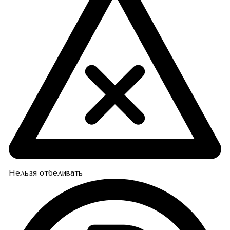
Нельзя отбеливать