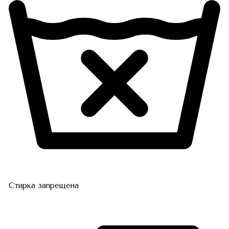
Стирка запрещена