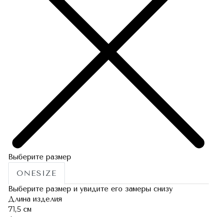
Выберите размер
ONESIZE
Выберите размер и увидите его замеры снизу
Длина изделия
71,5 см