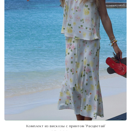
Комплект из вискозы с принтом 'Расцветай'