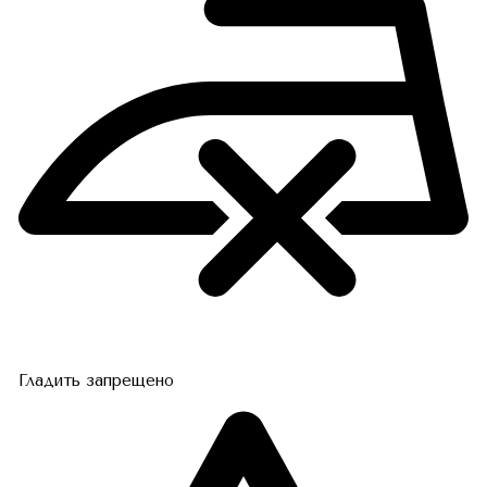
Гладить запрещено