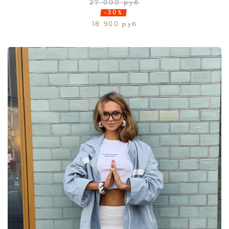
27 000 руб
-30%
18 900 руб