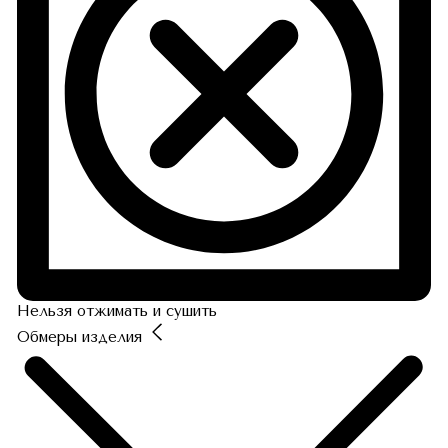
Нельзя отжимать и сушить
Обмеры изделия