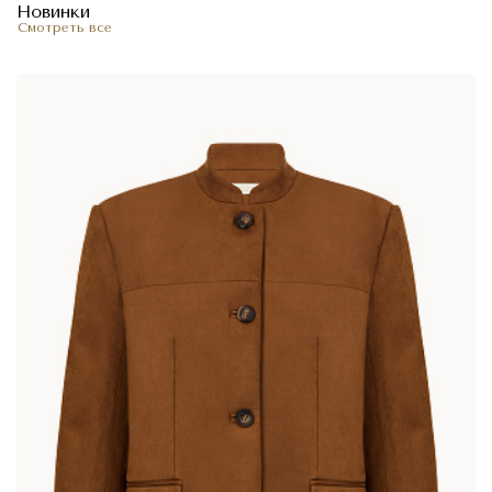
Новинки
Смотреть все