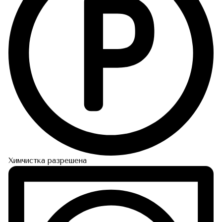
Химчистка разрешена