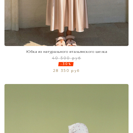
Юбка из натурального итальянского шелка
40 500 руб
-30%
28 350 руб